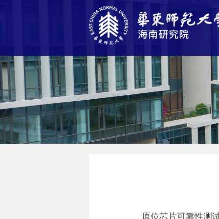
原位芯片可靠性测