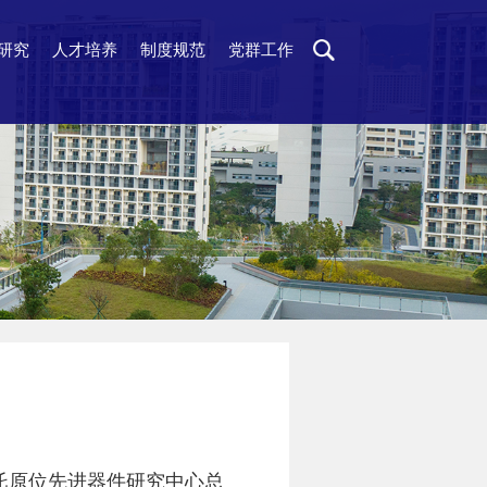
研究
人才培养
制度规范
党群工作
托原位先进器件研究中心总