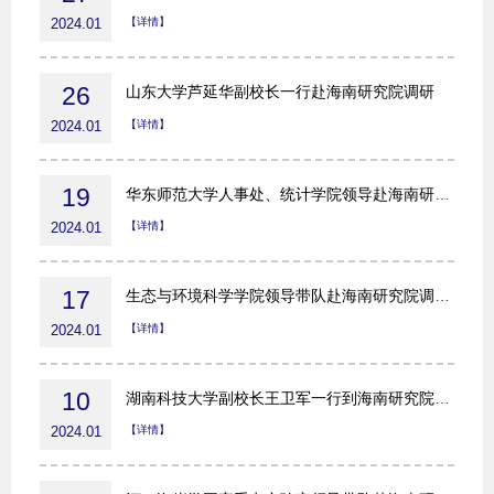
2024.01
【详情】
26
山东大学芦延华副校长一行赴海南研究院调研
2024.01
【详情】
19
华东师范大学人事处、统计学院领导赴海南研究院调研
2024.01
【详情】
17
生态与环境科学学院领导带队赴海南研究院调研交流
2024.01
【详情】
10
湖南科技大学副校长王卫军一行到海南研究院调研
2024.01
【详情】