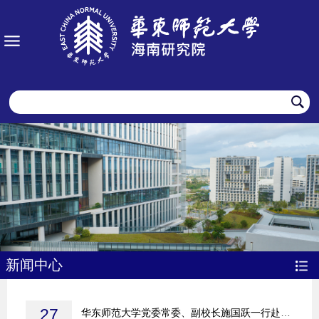
新闻中心
27
华东师范大学党委常委、副校长施国跃一行赴海南研究院视察